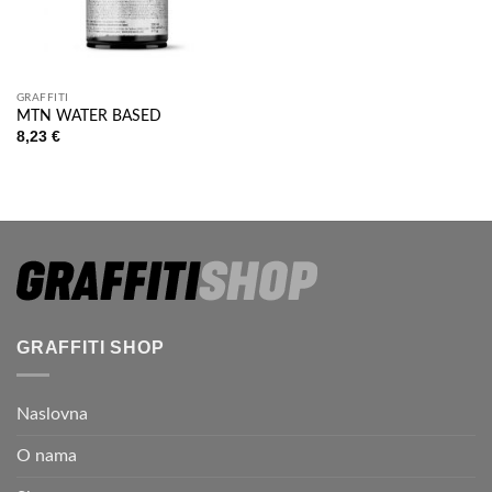
GRAFFITI
MTN WATER BASED
8,23
€
GRAFFITI SHOP
Naslovna
O nama