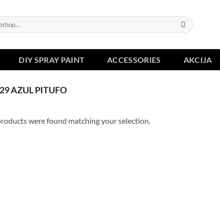
DIY SPRAY PAINT
ACCESSORIES
AKCIJA
29 AZUL PITUFO
roducts were found matching your selection.