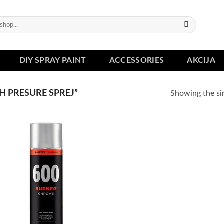
DIY SPRAY PAINT
ACCESSORIES
AKCIJA
 PRESURE SPREJ”
Showing the sin