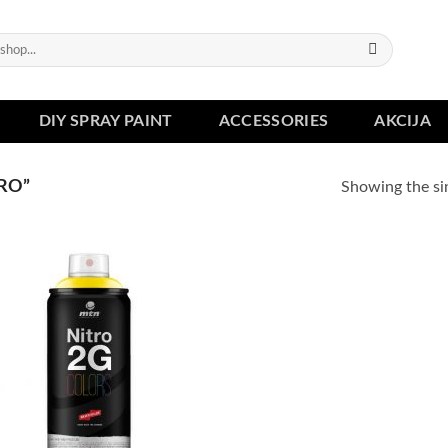
DIY SPRAY PAINT
ACCESSORIES
AKCIJA
RO”
Showing the sin