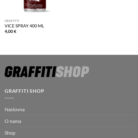
GRAFFITI
VICE SPRAY 400 ML
4,00
€
GRAFFITI SHOP
Naslovna
O nama
Shop