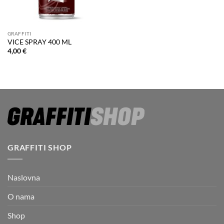
GRAFFITI
VICE SPRAY 400 ML
4,00
€
GRAFFITI SHOP
Naslovna
O nama
Shop